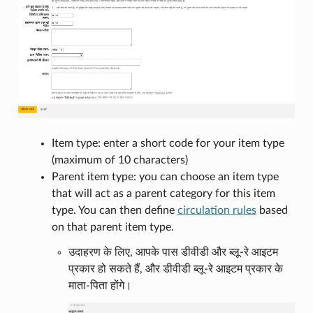
Item type: enter a short code for your item type
(maximum of 10 characters)
Parent item type: you can choose an item type
that will act as a parent category for this item
type. You can then define
circulation rules
based
on that parent item type.
उदाहरण के लिए, आपके पास डीवीडी और ब्लू-रे आइटम
प्रकार हो सकते हैं, और डीवीडी ब्लू-रे आइटम प्रकार के
माता-पिता होंगे।