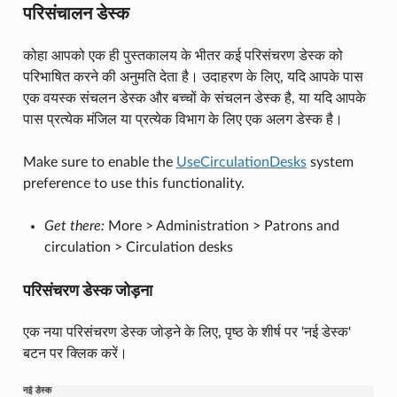
परिसंचालन डेस्क
कोहा आपको एक ही पुस्तकालय के भीतर कई परिसंचरण डेस्क को
परिभाषित करने की अनुमति देता है। उदाहरण के लिए, यदि आपके पास
एक वयस्क संचलन डेस्क और बच्चों के संचलन डेस्क है, या यदि आपके
पास प्रत्येक मंजिल या प्रत्येक विभाग के लिए एक अलग डेस्क है।
Make sure to enable the
UseCirculationDesks
system
preference to use this functionality.
Get there:
More > Administration > Patrons and
circulation > Circulation desks
परिसंचरण डेस्क जोड़ना
एक नया परिसंचरण डेस्क जोड़ने के लिए, पृष्ठ के शीर्ष पर 'नई डेस्क'
बटन पर क्लिक करें।