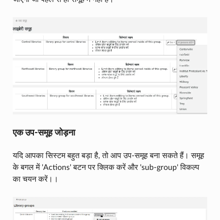
एक उप-समूह जोड़ना
यदि आपका सिस्टम बहुत बड़ा है, तो आप उप-समूह बना सकते हैं। समूह
के बगल में 'Actions' बटन पर क्लिक करें और 'sub-group' विकल्प
का चयन करें।।