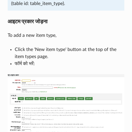
(table id: table_item_type).
आइटम प्रकार जोड़ना
To add a new item type,
Click the 'New item type' button at the top of the
item types page.
फॉर्म को भरें: