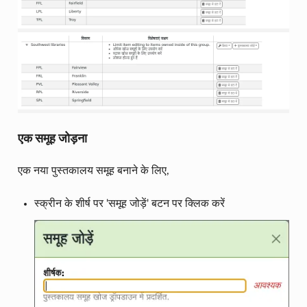
एक समूह जोड़ना
एक नया पुस्तकालय समूह बनाने के लिए,
स्क्रीन के शीर्ष पर 'समूह जोड़ें' बटन पर क्लिक करें