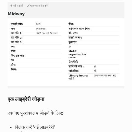
एक लाइब्रेरी जोड़ना
एक नए पुस्तकालय जोड़ने के लिए:
क्लिक करें 'नई लाइब्रेरी'