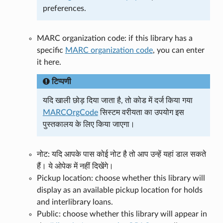
preferences.
MARC organization code: if this library has a
specific
MARC organization code
, you can enter
it here.
टिप्पणी
यदि खाली छोड़ दिया जाता है, तो कोड में दर्ज किया गया
MARCOrgCode
सिस्टम वरीयता का उपयोग इस
पुस्तकालय के लिए किया जाएगा।
नोट: यदि आपके पास कोई नोट है तो आप उन्हें यहां डाल सकते
हैं। ये ओपेक में नहीं दिखेंगे।
Pickup location: choose whether this library will
display as an available pickup location for holds
and interlibrary loans.
Public: choose whether this library will appear in