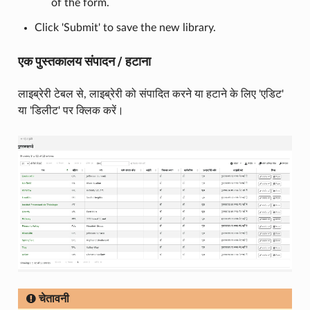
of the form.
Click 'Submit' to save the new library.
एक पुस्तकालय संपादन / हटाना
लाइब्रेरी टेबल से, लाइब्रेरी को संपादित करने या हटाने के लिए 'एडिट'
या 'डिलीट' पर क्लिक करें।
चेतावनी