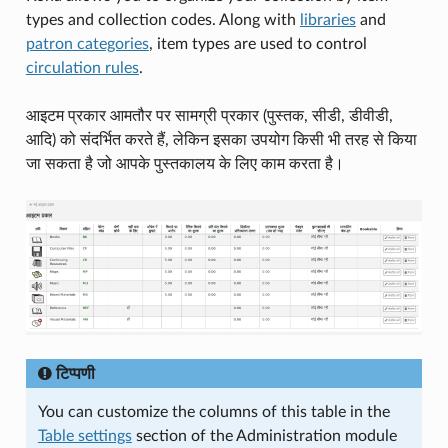
types and collection codes. Along with
libraries
and
patron categories
, item types are used to control
circulation rules
.
आइटम प्रकार आमतौर पर सामग्री प्रकार (पुस्तक, सीडी, डीवीडी,
आदि) को संदर्भित करते हैं, लेकिन इसका उपयोग किसी भी तरह से किया
जा सकता है जो आपके पुस्तकालय के लिए काम करता है।
टिप्पणी
You can customize the columns of this table in the
Table settings
section of the Administration module