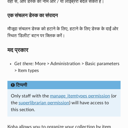
वहां से, आप डेस्क का नाम और / या लाइब्रेरी बदल सकते हैं।
एक संचलन डेस्क का संपादन
मौजूदा संचलन डेस्क को हटाने के लिए, हटाने के लिए डेस्क के दाईं ओर
स्थित 'डिलीट' बटन पर क्लिक करें।
मद प्रकार
Get there:
More > Administration > Basic parameters
> Item types
टिप्पणी
Only staff with the
manage_itemtypes permission
(or
the
superlibrarian permission
) will have access to
this section.
Koha allows you to organize your collection by item