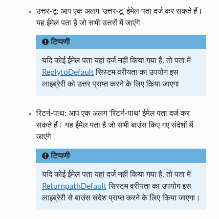
उत्तर-टू: आप एक अलग 'उत्तर-टू' ईमेल पता दर्ज कर सकते हैं।
यह ईमेल पता है जो सभी उत्तरों में जाएंगे।
टिप्पणी
यदि कोई ईमेल पता यहां दर्ज नहीं किया गया है, तो पता में
ReplytoDefault
सिस्टम वरीयता का उपयोग इस
लाइब्रेरी को उत्तर प्राप्त करने के लिए किया जाएगा
रिटर्न-पाथ: आप एक अलग 'रिटर्न-पाथ' ईमेल पता दर्ज कर
सकते हैं। यह ईमेल पता है जो सभी बाउंस किए गए संदेशों में
जाएंगे।
टिप्पणी
यदि कोई ईमेल पता यहां दर्ज नहीं किया गया है, तो पता में
ReturnpathDefault
सिस्टम वरीयता का उपयोग इस
लाइब्रेरी से बाउंस संदेश प्राप्त करने के लिए किया जाएगा।