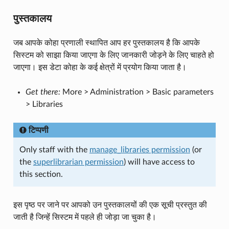
पुस्तकालय
जब आपके कोहा प्रणाली स्थापित आप हर पुस्तकालय है कि आपके
सिस्टम को साझा किया जाएगा के लिए जानकारी जोड़ने के लिए चाहते हो
जाएगा। इस डेटा कोहा के कई क्षेत्रों में प्रयोग किया जाता है।
Get there:
More > Administration > Basic parameters
> Libraries
टिप्पणी
Only staff with the
manage_libraries permission
(or
the
superlibrarian permission
) will have access to
this section.
इस पृष्ठ पर जाने पर आपको उन पुस्तकालयों की एक सूची प्रस्तुत की
जाती है जिन्हें सिस्टम में पहले ही जोड़ा जा चुका है।