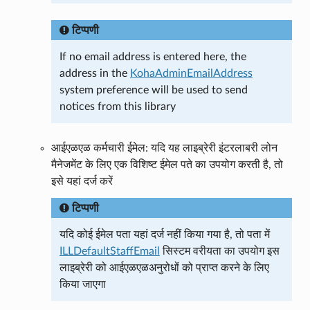
टिप्पणी
If no email address is entered here, the
address in the
KohaAdminEmailAddress
system preference will be used to send
notices from this library
आईएळएळ कर्मचारी ईमेल: यदि यह लाइब्रेरी इंटरलाबरी लोन
मैनेजमेंट के लिए एक विशिष्ट ईमेल पते का उपयोग करती है, तो
इसे यहां दर्ज करें
टिप्पणी
यदि कोई ईमेल पता यहां दर्ज नहीं किया गया है, तो पता में
ILLDefaultStaffEmail
सिस्टम वरीयता का उपयोग इस
लाइब्रेरी को आईएळएळअनुरोधों को प्राप्त करने के लिए
किया जाएगा