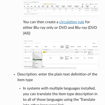
You can then create a
circulation rule
for
either Blu-ray only or DVD and Blu-ray (DVD
(All))
Description: enter the plain text definition of the
item type
In systems with multiple languages installed,
you can translate the item type description in
to all of those languages using the 'Translate