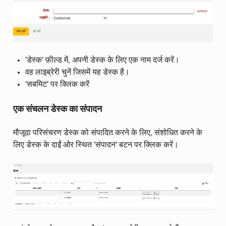
'डेस्क' फ़ील्ड में, अपनी डेस्क के लिए एक नाम दर्ज करें।
वह लाइब्रेरी चुनें जिसमें यह डेस्क है।
'सबमिट' पर क्लिक करें
एक संचलन डेस्क का संपादन
मौजूदा परिसंचरण डेस्क को संपादित करने के लिए, संशोधित करने के
लिए डेस्क के दाईं ओर स्थित 'संपादन' बटन पर क्लिक करें।