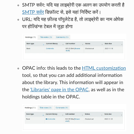
SMTP सर्वर: यदि यह लाइब्रेरी एक अलग का उपयोग करती है
SMTP सर्वर
डिफ़ॉल्ट से, इसे यहां निर्दिष्ट करें।
URL: यदि यह फ़ील्ड पॉपुलेटेड है, तो लाइब्रेरी का नाम ओपेक
पर होल्डिंग्स टेबल में जुड़ा होगा
OPAC info: this leads to the
HTML customization
tool, so that you can add additional information
about the library. This information will appear in
the
'Libraries' page in the OPAC
, as well as in the
holdings table in the OPAC.