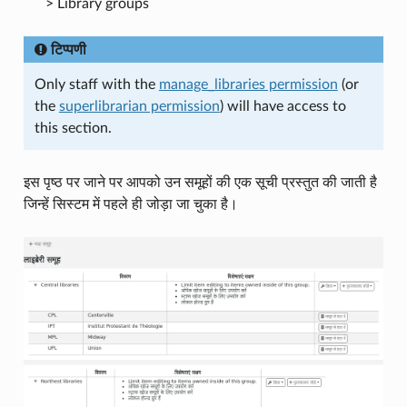
> Library groups
टिप्पणी
Only staff with the
manage_libraries permission
(or
the
superlibrarian permission
) will have access to
this section.
इस पृष्ठ पर जाने पर आपको उन समूहों की एक सूची प्रस्तुत की जाती है
जिन्हें सिस्टम में पहले ही जोड़ा जा चुका है।