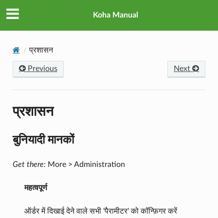
Koha Manual
प्रशासन
Previous
Next
प्रशासन
बुनियादी मानकों
Get there:
More > Administration
महत्वपूर्ण
ऑर्डर में दिखाई देने वाले सभी 'पैरामीटर' को कॉन्फ़िगर करें