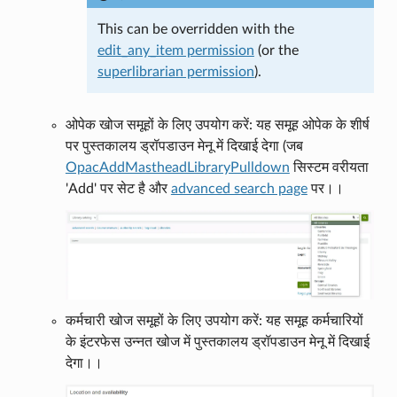
This can be overridden with the
edit_any_item permission
(or the
superlibrarian permission
).
ओपेक खोज समूहों के लिए उपयोग करें: यह समूह ओपेक के शीर्ष
पर पुस्तकालय ड्रॉपडाउन मेनू में दिखाई देगा (जब
OpacAddMastheadLibraryPulldown
सिस्टम वरीयता
'Add' पर सेट है और
advanced search page
पर।।
कर्मचारी खोज समूहों के लिए उपयोग करें: यह समूह कर्मचारियों
के इंटरफेस उन्नत खोज में पुस्तकालय ड्रॉपडाउन मेनू में दिखाई
देगा।।