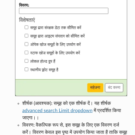
शीर्षक (आवश्यक): समूह को एक शीर्षक दें। यह शीर्षक
advanced search Limit dropdown
में प्रदर्शित किया
जाएगा।।
विवरण: वैकल्पिक रूप से, इस समूह के लिए एक विवरण दर्ज
करें। विवरण केवल इस पृष्ठ में उपयोग किया जाता है ताकि समूह