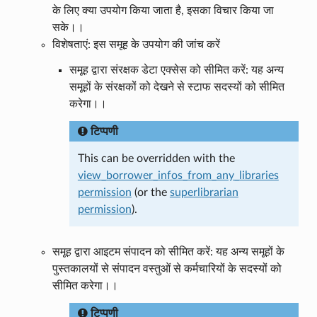
के लिए क्या उपयोग किया जाता है, इसका विचार किया जा
सके।।
विशेषताएं: इस समूह के उपयोग की जांच करें
समूह द्वारा संरक्षक डेटा एक्सेस को सीमित करें: यह अन्य
समूहों के संरक्षकों को देखने से स्टाफ सदस्यों को सीमित
करेगा।।
टिप्पणी
This can be overridden with the
view_borrower_infos_from_any_libraries
permission
(or the
superlibrarian
permission
).
समूह द्वारा आइटम संपादन को सीमित करें: यह अन्य समूहों के
पुस्तकालयों से संपादन वस्तुओं से कर्मचारियों के सदस्यों को
सीमित करेगा।।
टिप्पणी