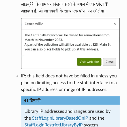
लाइब्रेरी के नाम पर क्लिक करने के बगल में एक छोटा 'I'
आइकन है, जो जानकारी के साथ एक पॉप-अप खोलेगा।
IP: this field does not have be filled in unless you
plan on limiting access to the staff interface to a
specific IP address or range of IP addresses.
टिप्पणी
Library IP addresses and ranges are used by
the
StaffLoginLibraryBasedOnIP
and the
StaffLoginRestrictLibraryByIP
system