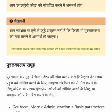
आप 'लाइब्रेरी कोड' को संपादित करने में असमर्थ होंगे।
चेतावनी
आप संरक्षक या इसे से जुड़े आइटम नहीं है कि किसी भी पुस्तकालय
को नष्ट करने में असमर्थ हो जाएगा।
पुस्तकालय समूह
पुस्तकालय समूह विभिन्न उद्देश्य की सेवा कर सकते हैं: पैट्रन डेटा तक
पहुंच को सीमित करने के लिए, आइटम संशोधन को सीमित करने के
लिए,ओपेक या स्टाफ इंटरफ़ेस खोजों को सीमित करने के लिए, या
व्यवहार को परिभाषित करने के लिए।
Get there:
More > Administration > Basic parameters