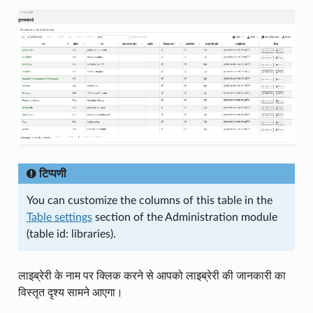
टिप्पणी
You can customize the columns of this table in the
Table settings
section of the Administration module
(table id: libraries).
लाइब्रेरी के नाम पर क्लिक करने से आपको लाइब्रेरी की जानकारी का
विस्तृत दृश्य सामने आएगा।