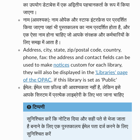
का उपयोग डेटाबेस में एक अद्वितीय पहचानकर्ता के रूप में किया
जाएगा।
नाम (आवश्यक): नाम ओपेक और स्टाफ इंटरफ़ेस पर प्रदर्शित
किया जाएगा जहां भी पुस्तकालय का नाम प्रदर्शित होता है, और
एक ऐसा नाम होना चाहिए जो आपके संरक्षक और कर्मचारियों के
लिए समझ में आता है।
Address, city, state, zip/postal code, country,
phone, fax: the address and contact fields can be
used to make
notices
custom for each library,
they will also be displayed in the
'Libraries' page
of the OPAC
, if this library is set as 'Public'
ईमेल: ईमेल पता फ़ील्ड की आवश्यकता नहीं है, लेकिन इसे
आपके सिस्टम में प्रत्येक लाइब्रेरी के लिए भरा जाना चाहिए
टिप्पणी
सुनिश्चित करें कि नोटिस दिया और सही पते से भेजा जाता
है बनाने के लिए एक पुस्तकालय ईमेल पता दर्ज करने के लिए
सुनिश्चित करें