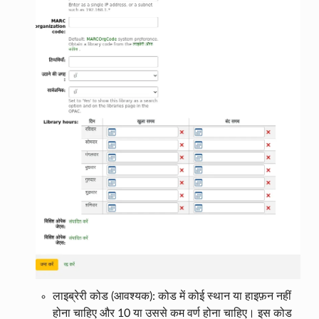
लाइब्रेरी कोड (आवश्यक): कोड में कोई स्थान या हाइफ़न नहीं
होना चाहिए और 10 या उससे कम वर्ण होना चाहिए। इस कोड