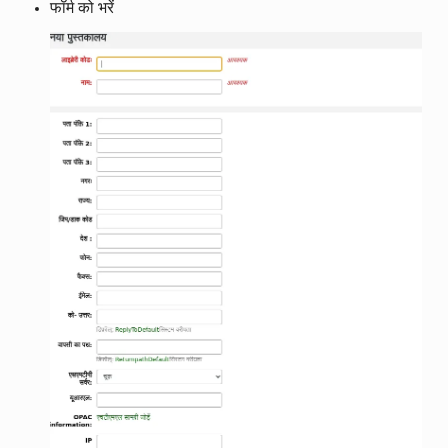
फॉर्म को भरें