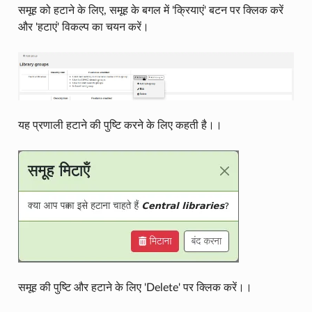
समूह को हटाने के लिए, समूह के बगल में 'क्रियाएं' बटन पर क्लिक करें
और 'हटाएं' विकल्प का चयन करें।
यह प्रणाली हटाने की पुष्टि करने के लिए कहती है।।
समूह की पुष्टि और हटाने के लिए 'Delete' पर क्लिक करें।।