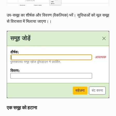
उप-समूह का शीर्षक और विवरण (वैकल्पिक) भरें। सुविधाओं को मूल समूह
से विरासत में मिलाया जाएगा।।
एक समूह को हटाना