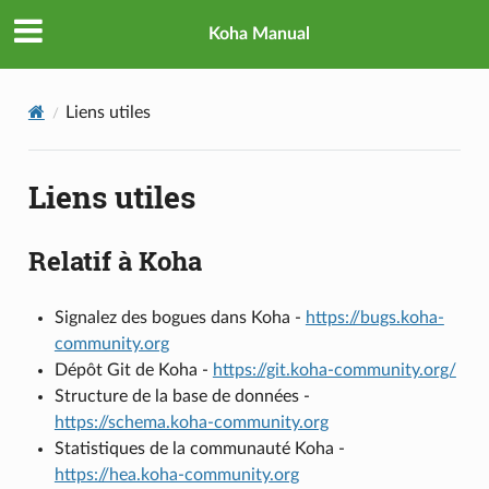
Koha Manual
Liens utiles
Liens utiles
Relatif à Koha
Signalez des bogues dans Koha -
https://bugs.koha-
community.org
Dépôt Git de Koha -
https://git.koha-community.org/
Structure de la base de données -
https://schema.koha-community.org
Statistiques de la communauté Koha -
https://hea.koha-community.org